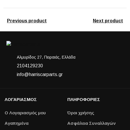
Previous product
Next product
Αλμυρίδος 27, Πειραιάς, Ελλάδα
2104129230
info@harriscarparts.gr
ΛΟΓΑΡΙΑΣΜΟΣ
ΠΛΗΡΟΦΟΡΙΕΣ
Ο Λογαριασμός μου
Όροι χρήσης
Αγαπημένα
Ασφάλεια Συναλλαγών