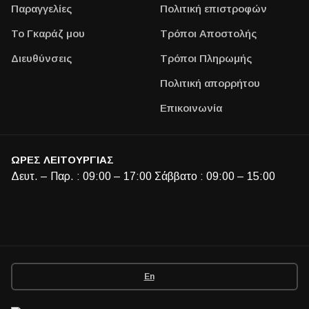
Παραγγελίες
Πολιτική επιστροφών
Το Γκαράζ μου
Τρόποι Αποστολής
Διευθύνσεις
Τρόποι Πληρωμής
Πολιτική απορρήτου
Επικοινωνία
ΩΡΕΣ ΛΕΙΤΟΥΡΓΙΑΣ
Δευτ. – Παρ. : 09:00 – 17:00 Σάββατο : 09:00 – 15:00
En