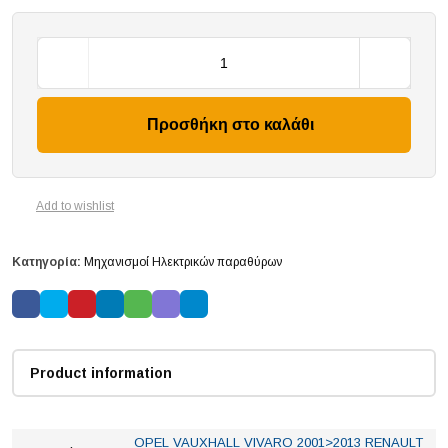
Προσθήκη στο καλάθι
Add to wishlist
Κατηγορία:
Μηχανισμοί Ηλεκτρικών παραθύρων
Product information
OPEL VAUXHALL VIVARO 2001>2013 RENAULT