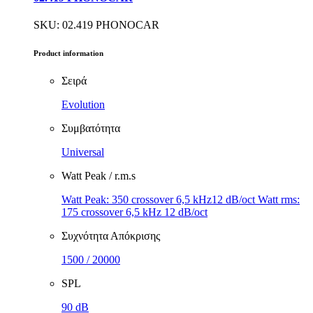
SKU: 02.419 PHONOCAR
Product information
Σειρά
Evolution
Συμβατότητα
Universal
Watt Peak / r.m.s
Watt Peak: 350 crossover 6,5 kHz12 dB/oct Watt rms:
175 crossover 6,5 kHz 12 dB/oct
Συχνότητα Απόκρισης
1500 / 20000
SPL
90 dB