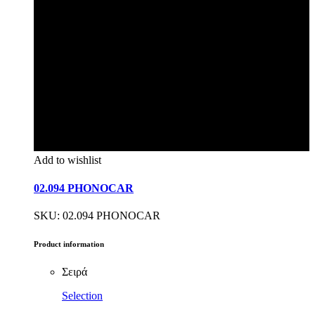
Add to wishlist
02.094 PHONOCAR
SKU: 02.094 PHONOCAR
Product information
Σειρά
Selection