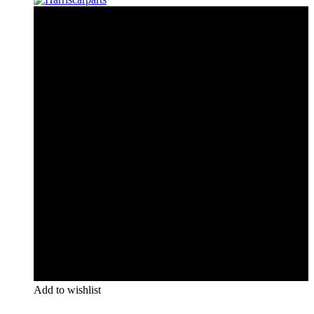
Add to wishlist