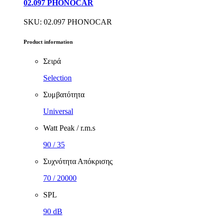
02.097 PHONOCAR
SKU: 02.097 PHONOCAR
Product information
Σειρά
Selection
Συμβατότητα
Universal
Watt Peak / r.m.s
90 / 35
Συχνότητα Απόκρισης
70 / 20000
SPL
90 dB