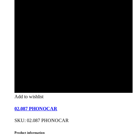
Add to wishlist
02.087 PHONOCAR
SKU: 02.087 PHONOCAR
Product information