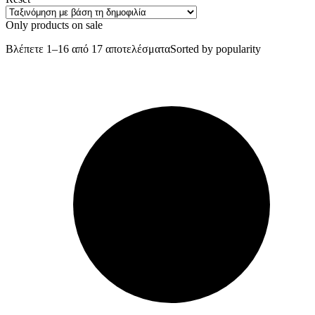
Only products on sale
Βλέπετε 1–16 από 17 αποτελέσματα
Sorted by popularity