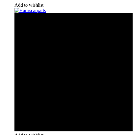
Add to wishlist