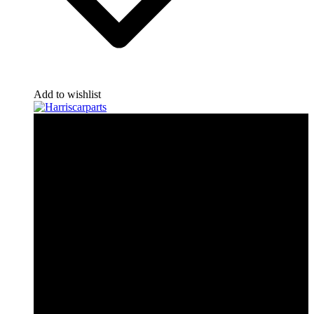
Add to wishlist