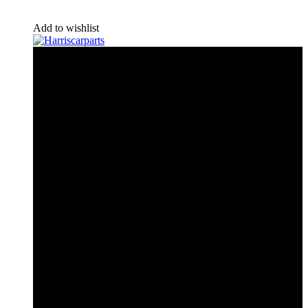
Add to wishlist