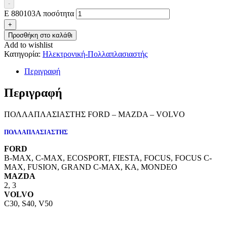
-
E 880103A ποσότητα
+
Προσθήκη στο καλάθι
Add to wishlist
Κατηγορία:
Ηλεκτρονική-Πολλαπλασιαστής
Περιγραφή
Περιγραφή
ΠΟΛΛΑΠΛΑΣΙΑΣΤΗΣ FORD – MAZDA – VOLVO
ΠΟΛΛΑΠΛΑΣΙΑΣΤΗΣ
FORD
B-MAX, C-MAX, ECOSPORT, FIESTA, FOCUS, FOCUS C-
MAX, FUSION, GRAND C-MAX, KA, MONDEO
MAZDA
2, 3
VOLVO
C30, S40, V50