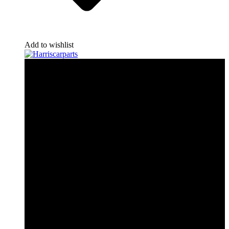
Add to wishlist