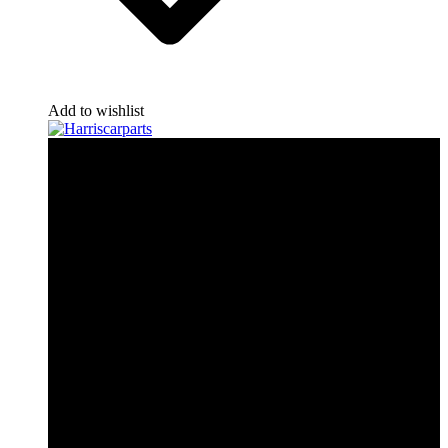
Add to wishlist