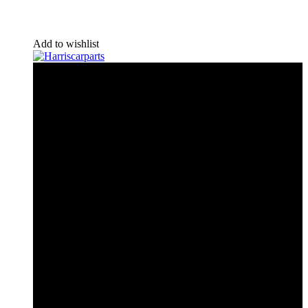
Add to wishlist